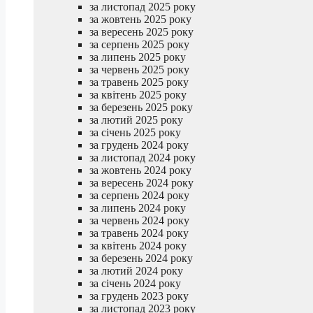
за листопад 2025 року
за жовтень 2025 року
за вересень 2025 року
за серпень 2025 року
за липень 2025 року
за червень 2025 року
за травень 2025 року
за квітень 2025 року
за березень 2025 року
за лютий 2025 року
за січень 2025 року
за грудень 2024 року
за листопад 2024 року
за жовтень 2024 року
за вересень 2024 року
за серпень 2024 року
за липень 2024 року
за червень 2024 року
за травень 2024 року
за квітень 2024 року
за березень 2024 року
за лютий 2024 року
за січень 2024 року
за грудень 2023 року
за листопад 2023 року