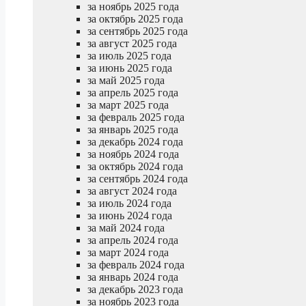
за ноябрь 2025 года
за октябрь 2025 года
за сентябрь 2025 года
за август 2025 года
за июль 2025 года
за июнь 2025 года
за май 2025 года
за апрель 2025 года
за март 2025 года
за февраль 2025 года
за январь 2025 года
за декабрь 2024 года
за ноябрь 2024 года
за октябрь 2024 года
за сентябрь 2024 года
за август 2024 года
за июль 2024 года
за июнь 2024 года
за май 2024 года
за апрель 2024 года
за март 2024 года
за февраль 2024 года
за январь 2024 года
за декабрь 2023 года
за ноябрь 2023 года