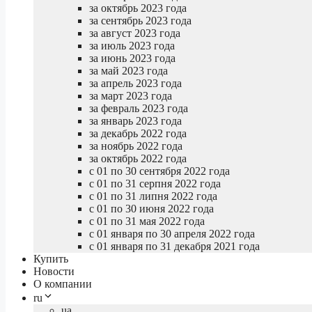
за октябрь 2023 года
за сентябрь 2023 года
за август 2023 года
за июль 2023 года
за июнь 2023 года
за май 2023 года
за апрель 2023 года
за март 2023 года
за февраль 2023 года
за январь 2023 года
за декабрь 2022 года
за ноябрь 2022 года
за октябрь 2022 года
с 01 по 30 сентября 2022 года
с 01 по 31 серпня 2022 года
с 01 по 31 липня 2022 года
с 01 по 30 июня 2022 года
с 01 по 31 мая 2022 года
с 01 января по 30 апреля 2022 года
с 01 января по 31 декабря 2021 года
Купить
Новости
О компании
ru
ua