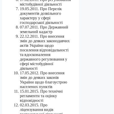
містобудівної діяльності
19.05.2011. Про Перелік
документів дозвільного
характеру у сфері
господарської діяльності
07.07.2011. Про Державний
земельний кадастр
22.12.2011. Про внесення
змін до деяких законодавчих
актів України щодо
посилення відповідальності
та вдосконалення
державного регулювання у
сфері містобудівної
діяльності
17.05.2012. Про внесення
змін до деяких законів
України щодо благоустрою
населених пунктів
15.01.2015. Про технічні
регламенти та оцінку
відповідності
02.03.2015. Про
ліцензування видів