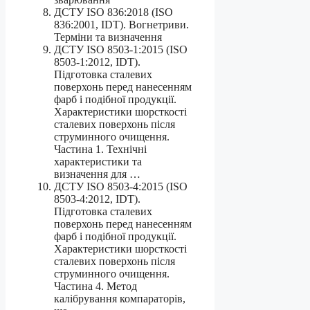
ДСТУ ISO 836:2018 (ISO
836:2001, IDT). Вогнетриви.
Терміни та визначення
ДСТУ ISO 8503-1:2015 (ISO
8503-1:2012, IDT).
Підготовка сталевих
поверхонь перед нанесенням
фарб і подібної продукції.
Характеристики шорсткості
сталевих поверхонь після
струминного очищення.
Частина 1. Технічні
характеристики та
визначення для …
ДСТУ ISO 8503-4:2015 (ISO
8503-4:2012, IDT).
Підготовка сталевих
поверхонь перед нанесенням
фарб і подібної продукції.
Характеристики шорсткості
сталевих поверхонь після
струминного очищення.
Частина 4. Метод
калібрування компараторів,