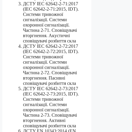
ДСТУ IEC 62642-2-71:2017
(IEC 62642-2-71:2015, IDT).
Системи тривожної
сигналізації. Системи
охоронної сигналізації.
Частина 2-71. Сповіщувачі
вторгнення. Акустичні
сповіщувачі розбиття скла
ДСТУ IEC 62642-2-72:2017
(IEC 62642-2-72:2015, IDT).
Системи тривожної
сигналізації. Системи
охоронної сигналізації.
Частина 2-72. Сповіщувачі
вторгнення. Пасивні
сповіщувачі розбиття скла
ДСТУ IEC 62642-2-73:2017
(IEC 62642-2-73:2015, IDT).
Системи тривожної
сигналізації. Системи
охоронної сигналізації.
Частина 2-73. Сповіщувачі
вторгнення. Активні
сповіщувачі розбиття скла
ДСТУ EN 10343:2014 (EN