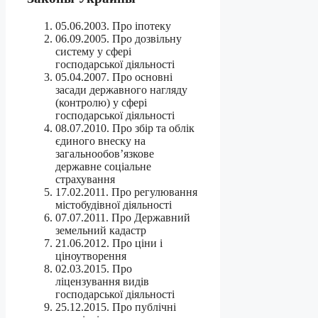
05.06.2003. Про іпотеку
06.09.2005. Про дозвільну
систему у сфері
господарської діяльності
05.04.2007. Про основні
засади державного нагляду
(контролю) у сфері
господарської діяльності
08.07.2010. Про збір та облік
єдиного внеску на
загальнообов’язкове
державне соціальне
страхування
17.02.2011. Про регулювання
містобудівної діяльності
07.07.2011. Про Державний
земельний кадастр
21.06.2012. Про ціни і
ціноутворення
02.03.2015. Про
ліцензування видів
господарської діяльності
25.12.2015. Про публічні