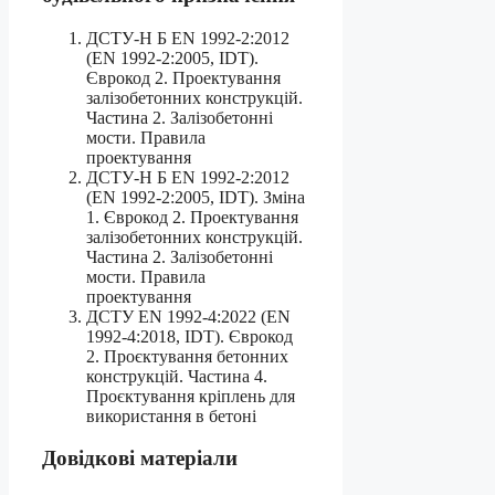
ДСТУ-Н Б EN 1992-2:2012
(EN 1992-2:2005, IDT).
Єврокод 2. Проектування
залізобетонних конструкцій.
Частина 2. Залізобетонні
мости. Правила
проектування
ДСТУ-Н Б EN 1992-2:2012
(EN 1992-2:2005, IDT). Зміна
1. Єврокод 2. Проектування
залізобетонних конструкцій.
Частина 2. Залізобетонні
мости. Правила
проектування
ДСТУ EN 1992-4:2022 (EN
1992-4:2018, IDT). Єврокод
2. Проєктування бетонних
конструкцій. Частина 4.
Проєктування кріплень для
використання в бетоні
Довідкові матеріали