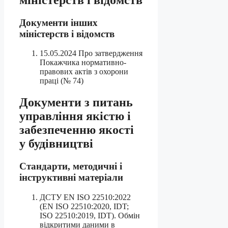
Документи інших
міністерств і відомств
15.05.2024 Про затвердження
Покажчика нормативно-
правових актів з охорони
праці (№ 74)
Документи з питань
управління якістю і
забезпеченню якості
у будівництві
Стандарти, методичні і
інструктивні матеріали
ДСТУ EN ISO 22510:2022
(EN ISO 22510:2020, IDT;
ISO 22510:2019, IDT). Обмін
відкритими даними в