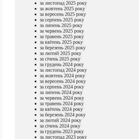
за листопад 2025 року
за жовтень 2025 року
за вересень 2025 року
за серпень 2025 року
за липень 2025 року
за червень 2025 року
за травень 2025 року
за квітень 2025 року
за березень 2025 року
за лютий 2025 року
за січень 2025 року
за грудень 2024 року
за листопад 2024 року
за жовтень 2024 року
за вересень 2024 року
за серпень 2024 року
за липень 2024 року
за червень 2024 року
за травень 2024 року
за квітень 2024 року
за березень 2024 року
за лютий 2024 року
за січень 2024 року
за грудень 2023 року
за листопад 2023 року