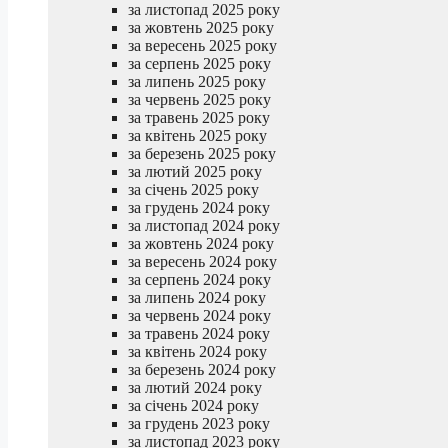
за листопад 2025 року
за жовтень 2025 року
за вересень 2025 року
за серпень 2025 року
за липень 2025 року
за червень 2025 року
за травень 2025 року
за квітень 2025 року
за березень 2025 року
за лютий 2025 року
за січень 2025 року
за грудень 2024 року
за листопад 2024 року
за жовтень 2024 року
за вересень 2024 року
за серпень 2024 року
за липень 2024 року
за червень 2024 року
за травень 2024 року
за квітень 2024 року
за березень 2024 року
за лютий 2024 року
за січень 2024 року
за грудень 2023 року
за листопад 2023 року