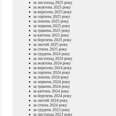
за листопад 2025 року
за жовтень 2025 року
за вересень 2025 року
за серпень 2025 року
за липень 2025 року
за червень 2025 року
за травень 2025 року
за квітень 2025 року
за березень 2025 року
за лютий 2025 року
за січень 2025 року
за грудень 2024 року
за листопад 2024 року
за жовтень 2024 року
за вересень 2024 року
за серпень 2024 року
за липень 2024 року
за червень 2024 року
за травень 2024 року
за квітень 2024 року
за березень 2024 року
за лютий 2024 року
за січень 2024 року
за грудень 2023 року
за листопад 2023 року